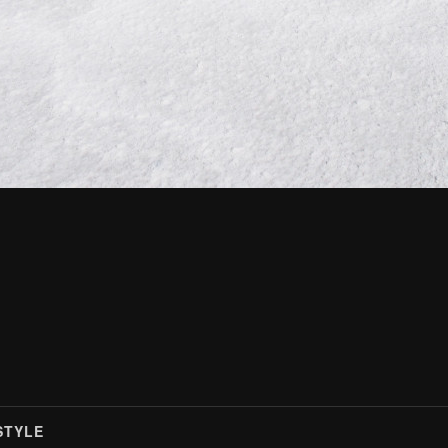
STYLE