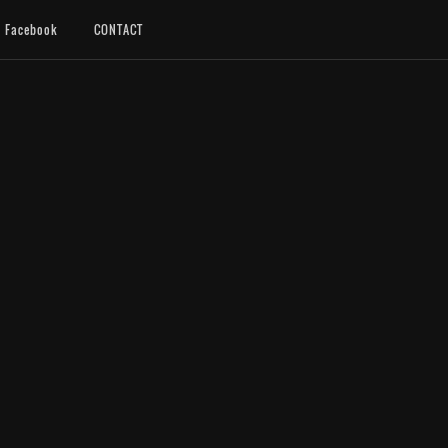
Facebook
CONTACT