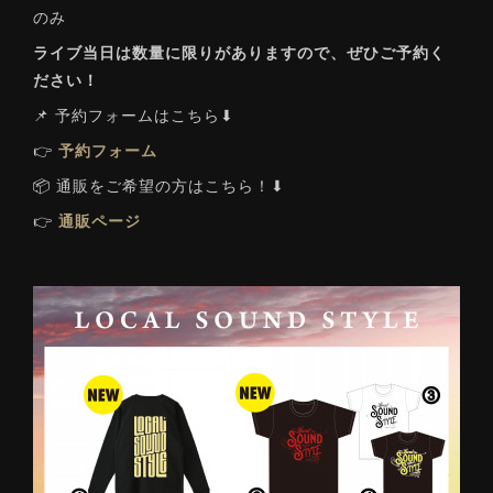
のみ
ライブ当日は数量に限りがありますので、ぜひご予約く
ださい！
📌 予約フォームはこちら⬇
👉
予約フォーム
📦 通販をご希望の方はこちら！⬇
👉
通販ページ