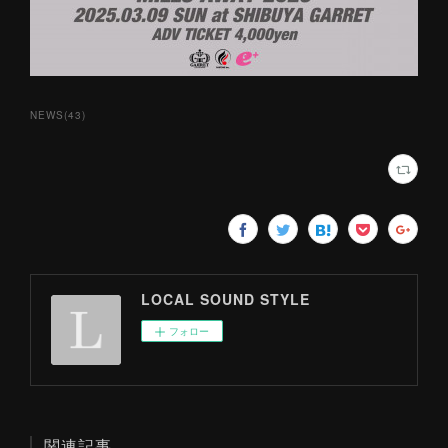
NEWS
(
43
)
LOCAL SOUND STYLE
フォロー
関連記事