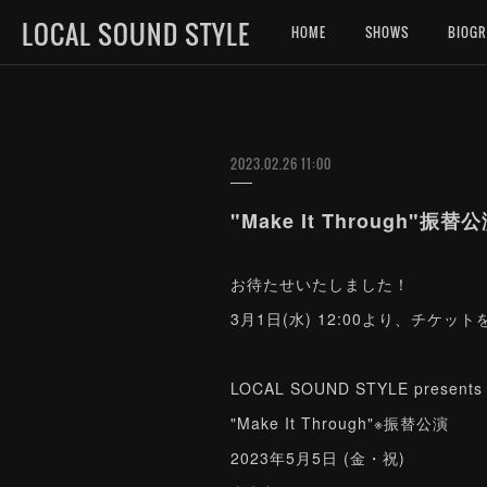
LOCAL SOUND STYLE
HOME
SHOWS
BIOG
2023.02.26 11:00
"Make It Through
お待たせいたしました！
3月1日(水) 12:00より、チケ
LOCAL SOUND STYLE presents
"Make It Through"※振替公演
2023年5月5日 (金・祝)