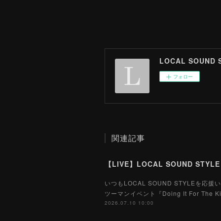
LOCAL SOUND 
フォロー
関連記事
いつもLOCAL SOUND STYLE
ツーマンイベント『Doing It For
2026.07.10 10:00