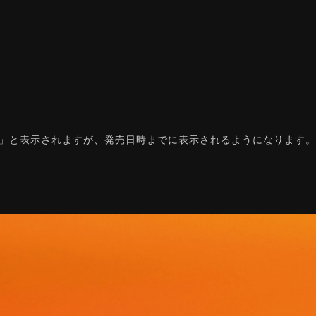
ん」と表示されますが、発売日時までに表示されるようになります。