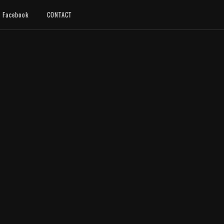
Facebook
CONTACT