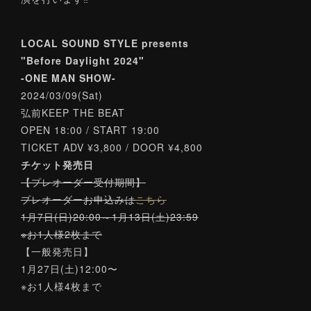
LOCAL SOUND STYLE presents
"Before Daylight 2024"
-ONE MAN SHOW-
2024/03/09(Sat)
弘前KEEP THE BEAT
OPEN 18:00 / START 19:00
TICKET ADV ¥3,800 / DOOR ¥4,800
チケット発売日
【プレオーダー受付期間】
プレオーダーお申込みは
こちら
1月7日(日)20:00～1月13日(土)23:59
※お1人様2枚まで
【一般発売日】
1月27日(土)12:00〜
※お1人様4枚まで